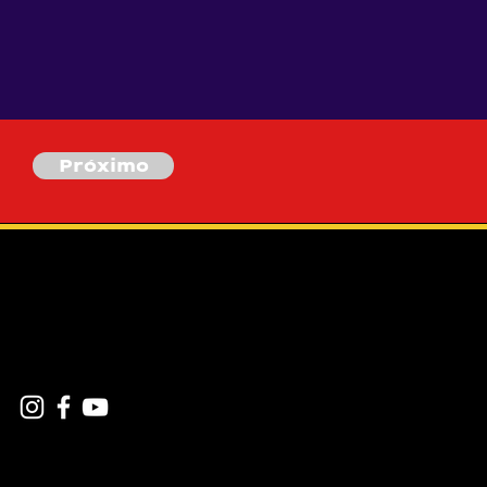
Próximo