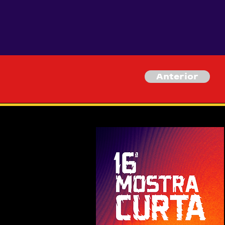
Anterior