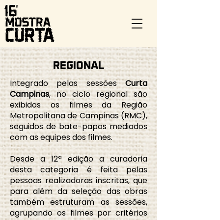
REGIONAL
Integrado pelas sessões
Curta
Campinas
, no ciclo regional são
exibidos os filmes da Região
Metropolitana de Campinas (RMC),
seguidos de bate-papos mediados
com as equipes dos filmes.
Desde a 12ª edição a curadoria
desta categoria é feita pelas
pessoas realizadoras inscritas, que
para além da seleção das obras
também estruturam as sessões,
agrupando os filmes por critérios