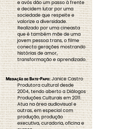
e avós dão um passo à frente
e decidem lutar por uma
sociedade que respeite e
valorize a diversidade.
Realizado por uma cineasta
que é também mãe de uma
jovem pessoa trans, o filme
conecta gerações mostrando
histórias de amor,
transformação e aprendizado.
Janice Castro
Mediação do Bate-Papo:
Produtora cultural desde
2004, tendo aberto a Diálogos
Produções Culturais em 2011.
Atua na área audiovisual e
outras, em especial com
produção, produção
executiva, curadoria, oficina e