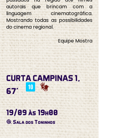
autorais que brincam com a
linguagem cinematográfica.
Mostrando todas as possibilidades
do cinema regional.
Equipe Mostra
CURTA CAMPINAS 1,
67'
19/09 às 19h00
🧶 Sala dos Toninhos