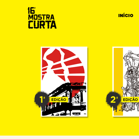
INÍCIO