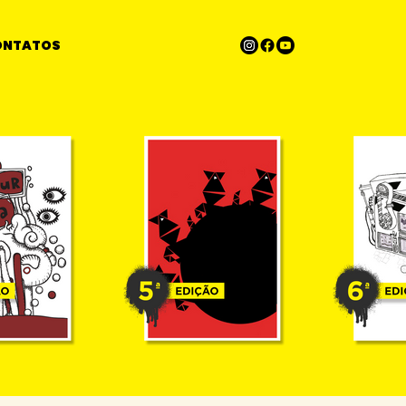
ONTATOS