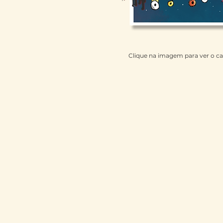
Clique na imagem para ver o c