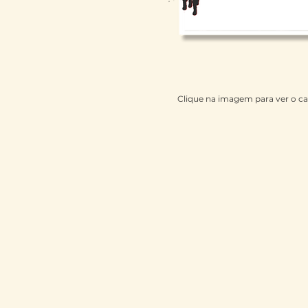
Clique na imagem para ver o c