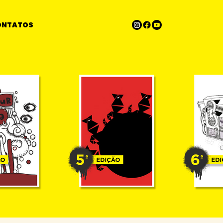
ONTATOS