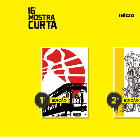
INÍCIO