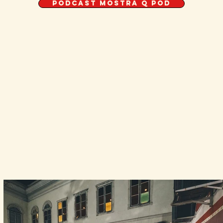
Podcast Mostra Q Pod