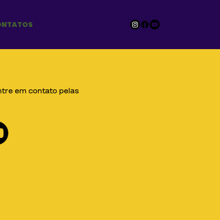
ONTATOS
ntre em contato pelas