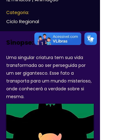
Categoria:
Ciclo Regional
Sinopse:
Uma singular criatura tem sua vida
transformada ao ser perseguida por
um ser gigantesco. Esse fato a
transporta para um mundo misterioso,
onde conhecerá a verdade sobre si
mesma.