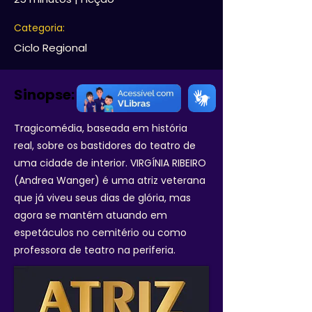
Categoria:
Ciclo Regional
Sinopse:
Tragicomédia, baseada em história
real, sobre os bastidores do teatro de
uma cidade de interior. VIRGÍNIA RIBEIRO
(Andrea Wanger) é uma atriz veterana
que já viveu seus dias de glória, mas
agora se mantém atuando em
espetáculos no cemitério ou como
professora de teatro na periferia.