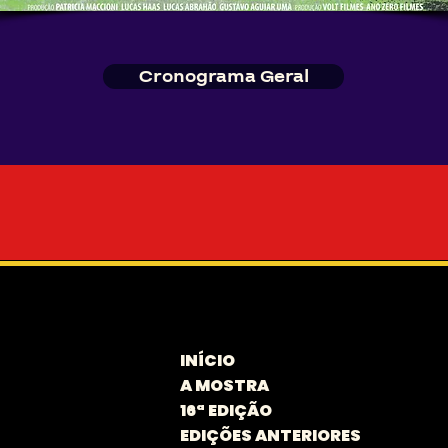
Cronograma Geral
INÍCIO
A MOSTRA
16ª EDIÇÃO
EDIÇÕES ANTERIORES