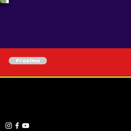
Próximo