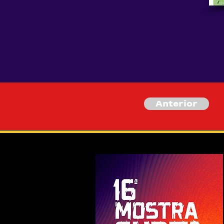
Anterior