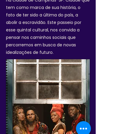
na cidade de Campinas-SP. Cidade que
tem como marca de sua história, o
fato de ter sido a última do país, a
abolir a escravidão. Este passeio por
esse quintal cultural, nos convida a
pensar nos caminhos sociais que
percorremos em busca de novas
idealizações de futuro.