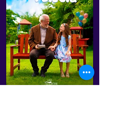
Cronograma Geral
Anterior
Próximo