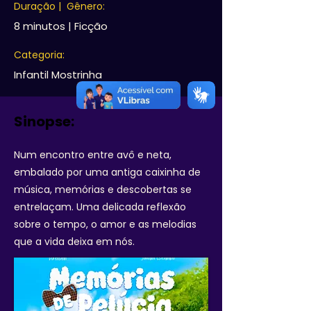
Duração | Gênero:
8 minutos | Ficção
Categoria:
Infantil Mostrinha
Sinopse:
Num encontro entre avô e neta,
embalado por uma antiga caixinha de
música, memórias e descobertas se
entrelaçam. Uma delicada reflexão
sobre o tempo, o amor e as melodias
que a vida deixa em nós.