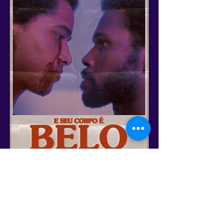
Cronograma Geral