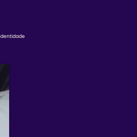
identidade