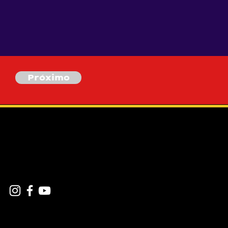
Próximo