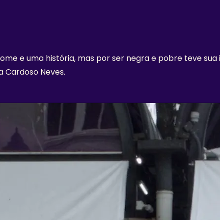
ome e uma história, mas por ser negra e pobre teve sua 
a Cardoso Neves.