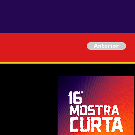
Anterior