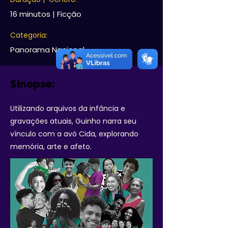
16 minutos | Ficção
Categoria:
Panorama Nacional
Sinopse:
Utilizando arquivos da infância e
gravações atuais, Guinho narra seu
vínculo com a avó Cida, explorando
memória, arte e afeto.