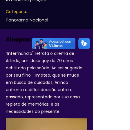
Categoria:
Panorama Nacional
Sinopse:
“Intermúndio" retrata o dilema de
Arlindo, um idoso gay de 70 anos
debilitado pela saúde. Ao ser sugerido
por seu filho, Timóteo, que se mude
em busca de cuidados, Arlindo
enfrenta a difícil decisão entre o
passado, representado por sua casa
repleta de memórias, e as
necessidades do presente.