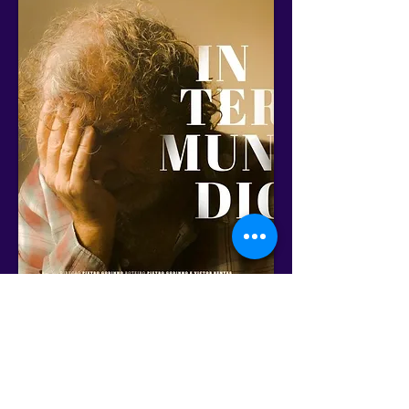
Cronograma Geral