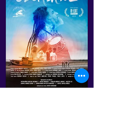
Cronograma Geral