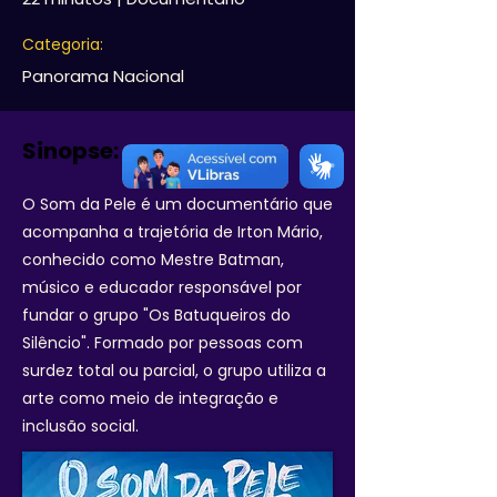
Categoria:
Panorama Nacional
Sinopse:
O Som da Pele é um documentário que
acompanha a trajetória de Irton Mário,
conhecido como Mestre Batman,
músico e educador responsável por
fundar o grupo "Os Batuqueiros do
Silêncio". Formado por pessoas com
surdez total ou parcial, o grupo utiliza a
arte como meio de integração e
inclusão social.