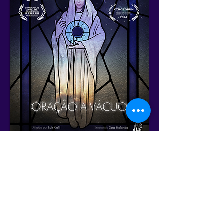
Cronograma Geral
Anterior
Próximo