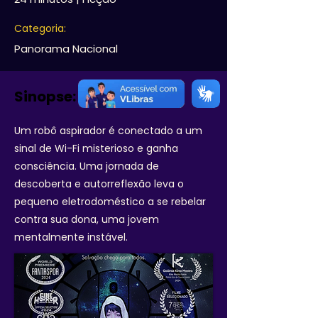
Categoria:
Panorama Nacional
Sinopse:
Um robô aspirador é conectado a um
sinal de Wi-Fi misterioso e ganha
consciência. Uma jornada de
descoberta e autorreflexão leva o
pequeno eletrodoméstico a se rebelar
contra sua dona, uma jovem
mentalmente instável.