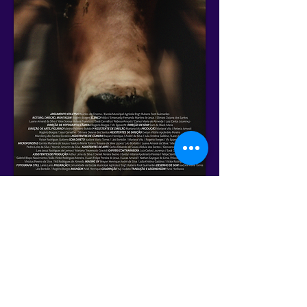
Cronograma Geral
Anterior
Próximo