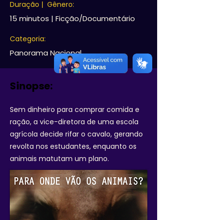
Duração | Gênero:
15 minutos | Ficção/Documentário
Categoria:
Panorama Nacional
Sinopse:
Sem dinheiro para comprar comida e
ração, a vice-diretora de uma escola
agrícola decide rifar o cavalo, gerando
revolta nos estudantes, enquanto os
animais matutam um plano.