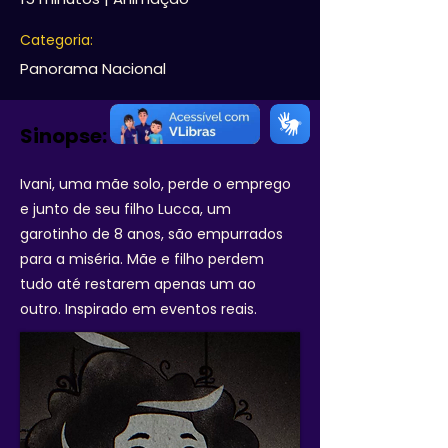
Categoria:
Panorama Nacional
Sinopse:
Ivani, uma mãe solo, perde o emprego
e junto de seu filho Lucca, um
garotinho de 8 anos, são empurrados
para a miséria. Mãe e filho perdem
tudo até restarem apenas um ao
outro. Inspirado em eventos reais.