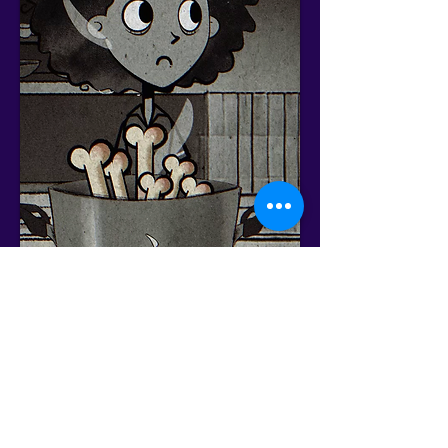
Cronograma Geral
Anterior
Próximo