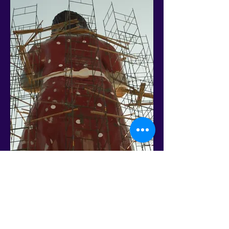
Cronograma Geral