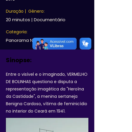
Duração | Gênero:
20 minutos | Documentário
Categoria:
Panorama Nacional
Sinopse:
Entre o visível e o imaginado, VERMELHO
DE BOLINHAS questiona e disputa a
representação imagética da "Heroína
da Castidade", a menina sertaneja
Benigna Cardoso, vítima de feminicídio
no interior do Ceará em 1941.