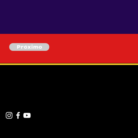
Próximo