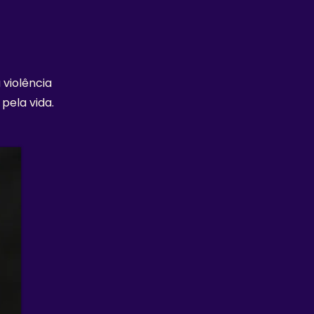
 violência
pela vida.