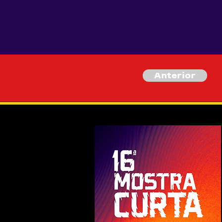
Anterior