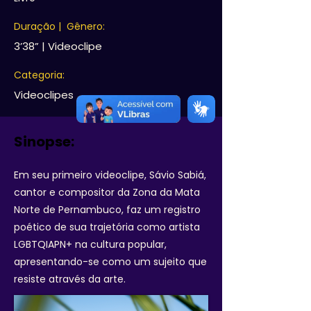
Duração | Gênero:
3’38” | Videoclipe
Categoria:
Videoclipes
Sinopse:
Em seu primeiro videoclipe, Sávio Sabiá,
cantor e compositor da Zona da Mata
Norte de Pernambuco, faz um registro
poético de sua trajetória como artista
LGBTQIAPN+ na cultura popular,
apresentando-se como um sujeito que
resiste através da arte.