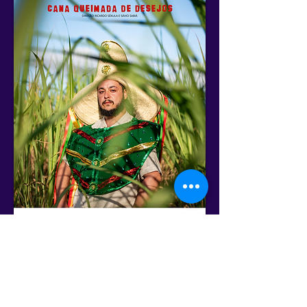
Cronograma Geral