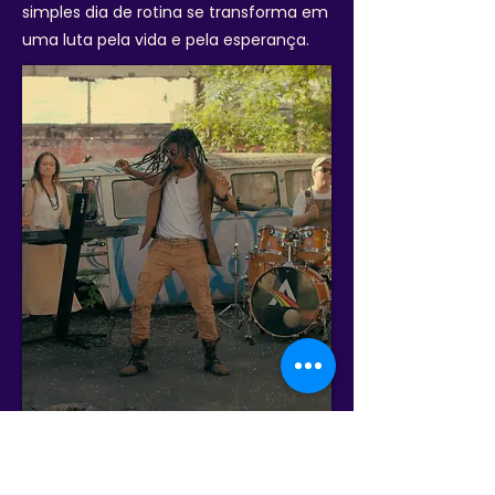
simples dia de rotina se transforma em
uma luta pela vida e pela esperança.