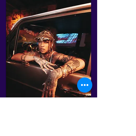
Cronograma Geral