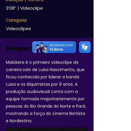
3’08” | Videoclipe
Categoria:
Videoclipes
Sinopse:
Malokera é o primeiro videoclipe da
carreira solo de Luisa Nascimento, que
ficou conhecida por liderar a banda
Luisa e os Alquimistas por 9 anos. A
produção audiovisual conta com a
equipe formada majoritariamente por
pessoas do Rio Grande do Norte e Pará,
mostrando a força do cinema Nortista
e Nordestino.