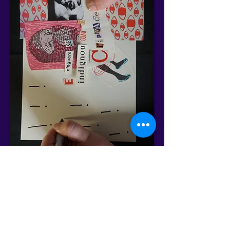
Cronograma Geral
Anterior
Próximo