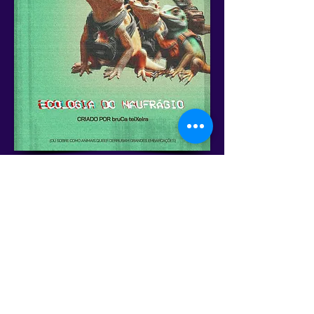
Cronograma Geral
Anterior
Próximo