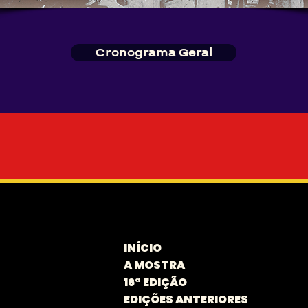
Cronograma Geral
INÍCIO
A MOSTRA
16ª EDIÇÃO
EDIÇÕES ANTERIORES