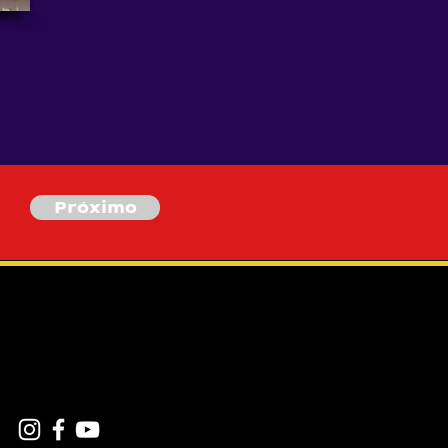
Próximo