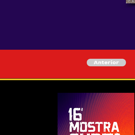
Anterior