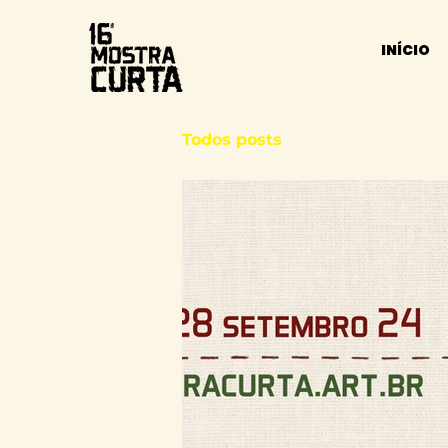
INÍCIO
Todos posts