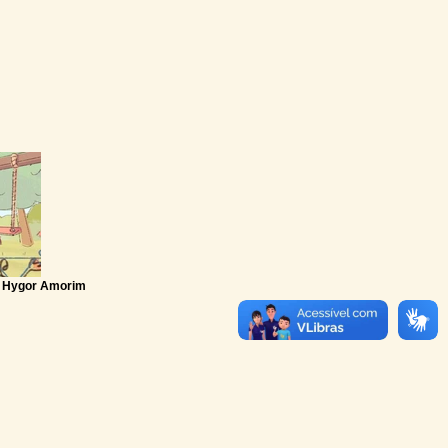
Hygor Amorim