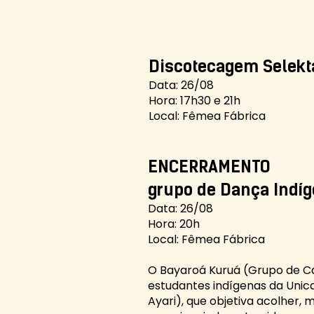
Discotecagem Selekt
Data: 26/08
Hora: 17h30 e 21h
Local: Fêmea Fábrica
ENCERRAMENTO
grupo de Dança Indíg
Data: 26/08
Hora: 20h
Local: Fêmea Fábrica
O Bayaroá Kuruá (Grupo de Ca
estudantes indígenas da Unica
Ayari), que objetiva acolher, 