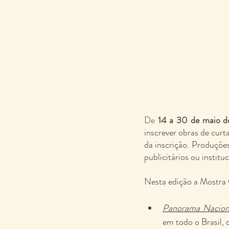
De 
14 a 30 de maio 
inscrever obras de cur
da inscrição. Produções
publicitários ou instituc
Nesta edição a Mostra C
Panorama Nacion
em todo o Brasil,